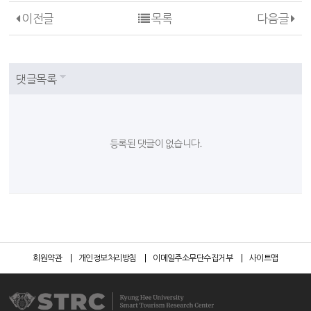
이전글
목록
다음글
댓글목록
등록된 댓글이 없습니다.
회원약관
개인정보처리방침
이메일주소무단수집거부
사이트맵