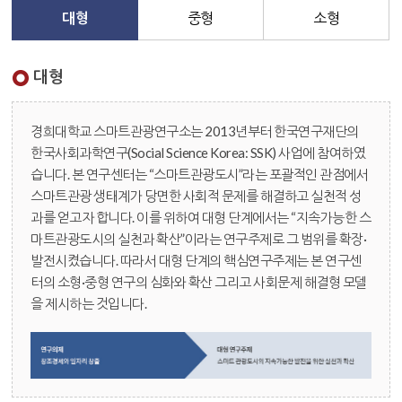
대형
중형
소형
대형
경희대학교 스마트관광연구소
는 2013년부터 한국연구재단의
한국사회과학연구(Social Science Korea: SSK) 사업에 참여하였
습니다. 본 연구센터는 “스마트관광도시”라는 포괄적인 관점에서
스마트관광 생태계가 당면한 사회적 문제를 해결하고 실천적 성
과를 얻고자 합니다. 이를 위하여 대형 단계에서는 “지속가능한 스
마트관광도시의 실천과 확산”이라는 연구주제로 그 범위를 확장·
발전시켰습니다. 따라서 대형 단계의 핵심연구주제는 본 연구센
터의 소형·중형 연구의 심화와 확산 그리고 사회문제 해결형 모델
을 제시하는 것입니다.