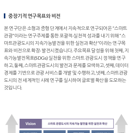
중장기적 연구목표와 비전
본 연구단은 소형과 중형 단계에서 지속적으로 연구되어온 “스마트
관광”이라는 연구주제를 통한 포괄적·실천적 성과를 내기 위해 “스
마트관광도시의 지속가능발전을 위한 실천과 확산”이라는 연구목
표와 비전으로 확장· 발전시켰습니다. 주요목표 달성을 위해 첫째, 지
속가능발전목표(SDGs) 실천을 위한 스마트 관광도시 정책을 연구
하고, 둘째, 스마트관광도시의 발전과 문제를 모색하고, 셋째, 데이터
경제를 기반으로 관광 서비스를 개발 및 수행하고, 넷째, 스마트관광
도시의 전 세계적인 사례 연구를 실시하여 글로벌 확산을 도모하는
것입니다.