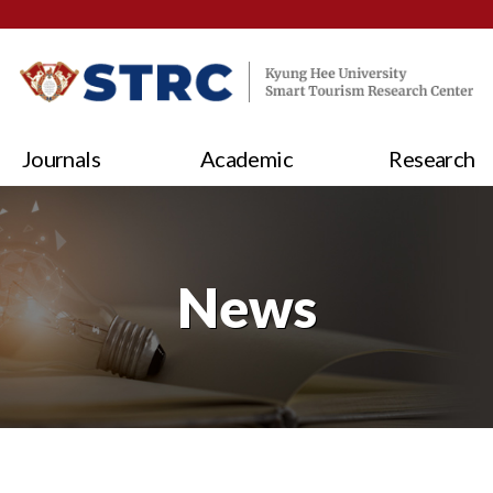
Journals
Academic
Research
News