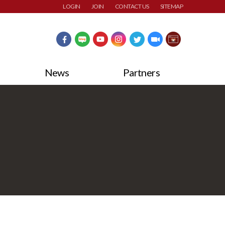
LOGIN
JOIN
CONTACT US
SITEMAP
News
Partners