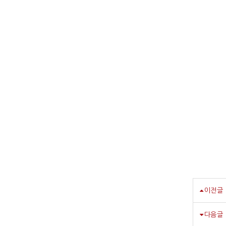
이전글
다음글