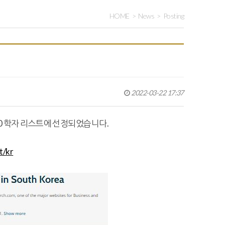
HOME
News
Posting
2022-03-22 17:37
10 학자 리스트에 선정되었습니다.
t/kr