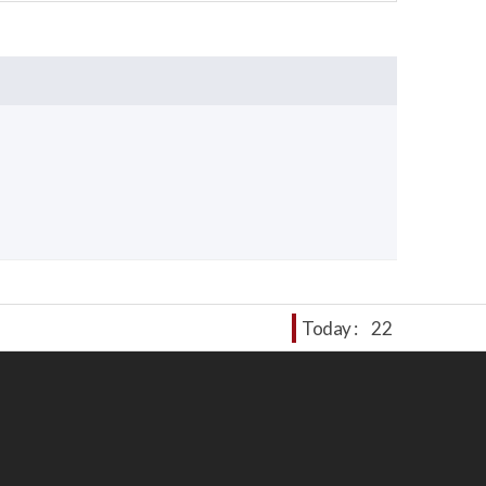
Today :
22