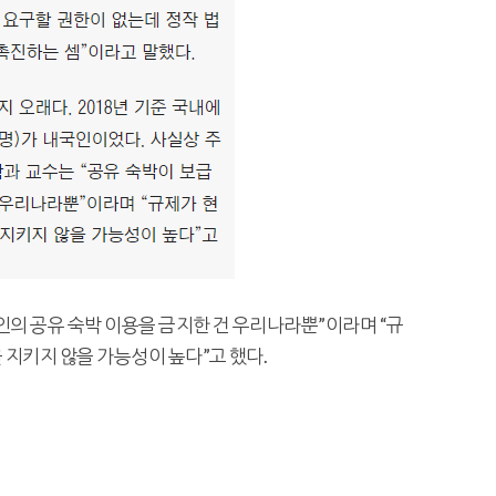
인의 공유 숙박 이용을 금지한 건 우리나라뿐”이라며 “규
 지키지 않을 가능성이 높다”고 했다.