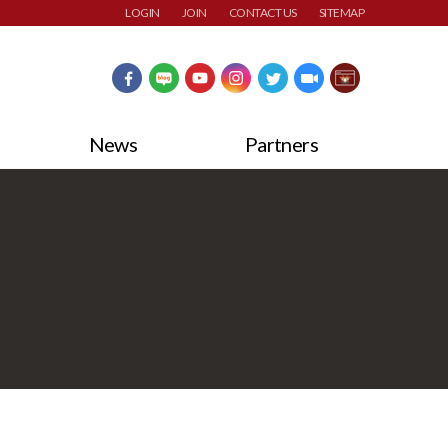
LOGIN
JOIN
CONTACT US
SITEMAP
News
Partners