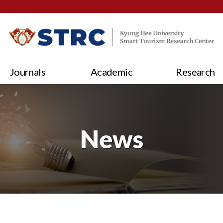
Journals
Academic
Research
News