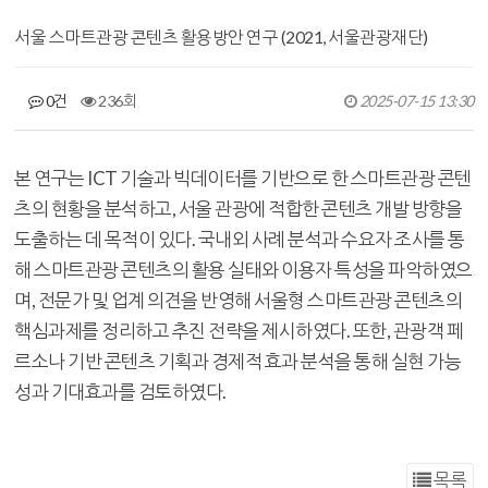
서울 스마트관광 콘텐츠 활용방안 연구 (2021, 서울관광재단)
0건
236회
2025-07-15 13:30
본 연구는 ICT 기술과 빅데이터를 기반으로 한 스마트관광 콘텐
츠의 현황을 분석하고, 서울 관광에 적합한 콘텐츠 개발 방향을
도출하는 데 목적이 있다. 국내외 사례 분석과 수요자 조사를 통
해 스마트관광 콘텐츠의 활용 실태와 이용자 특성을 파악하였으
며, 전문가 및 업계 의견을 반영해 서울형 스마트관광 콘텐츠의
핵심과제를 정리하고 추진 전략을 제시하였다. 또한, 관광객 페
르소나 기반 콘텐츠 기획과 경제적 효과 분석을 통해 실현 가능
성과 기대효과를 검토하였다.
목록