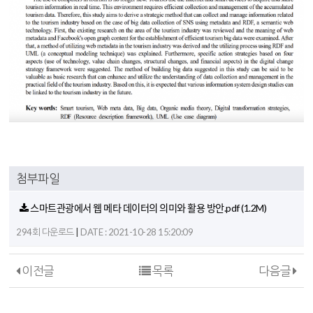
첨부파일
스마트관광에서 웹 메타 데이터의 의미와 활용 방안.pdf
(1.2M)
|
294회 다운로드
DATE : 2021-10-28 15:20:09
이전글
목록
다음글