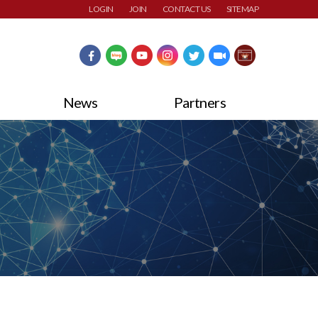
LOGIN
JOIN
CONTACT US
SITEMAP
News
Partners