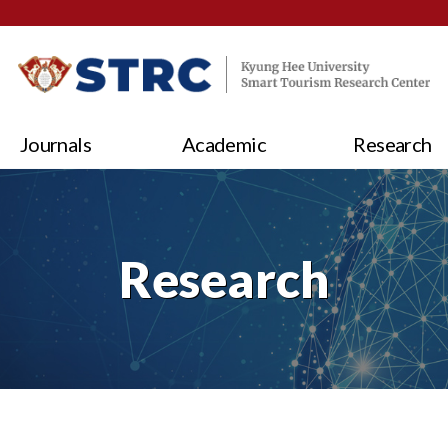
Journals
Academic
Research
Research