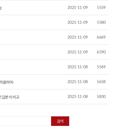
2021-11-09
5559
점
2021-11-09
5580
2021-11-09
6669
2021-11-09
6590
2021-11-08
5569
2021-11-08
5658
적용하여-
2021-11-08
5830
 군집분석 비교