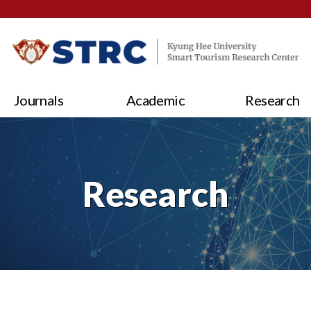
Journals
Academic
Research
Research