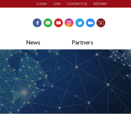
LOGIN
JOIN
CONTACT US
SITEMAP
News
Partners