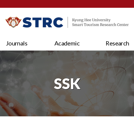
Journals
Academic
Research
SSK