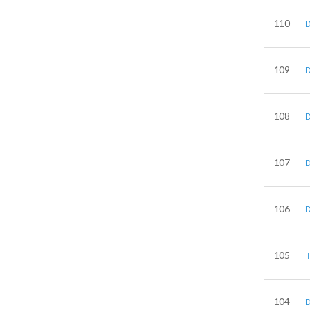
110
109
108
107
106
105
104