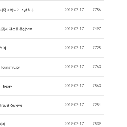
2019-07-17
7756
 제목 매력도의 조절효과
2019-07-17
7497
체험경제 관점을 중심으로
2019-07-17
7725
용하여
2019-07-17
7760
 Tourism City
2019-07-17
7560
e Theory
2019-07-17
7254
 Travel Reviews
2019-07-17
7539
하여