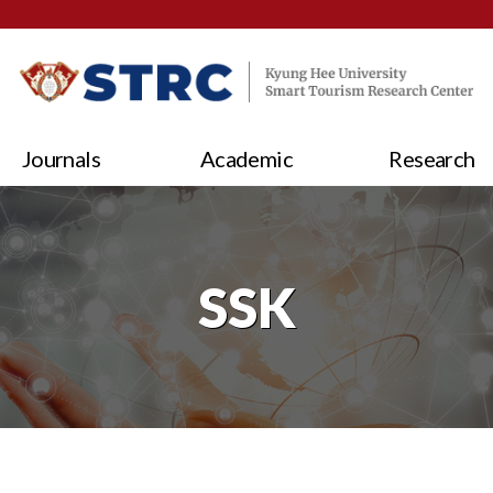
Journals
Academic
Research
SSK