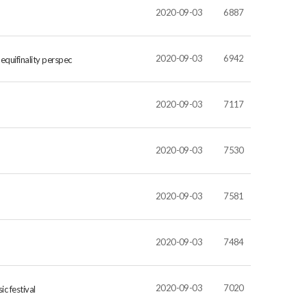
2020-09-03
6887
2020-09-03
6942
equifinality perspec
2020-09-03
7117
2020-09-03
7530
2020-09-03
7581
2020-09-03
7484
2020-09-03
7020
c festival