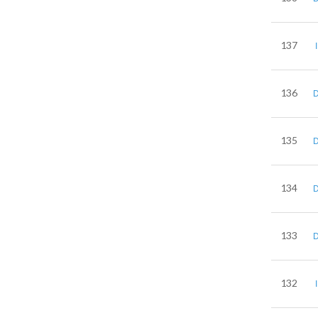
137
136
135
134
133
132