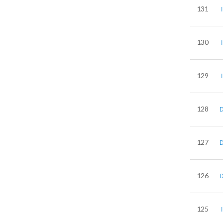
131
130
129
128
127
126
125