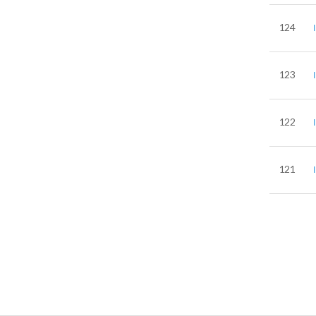
124
123
122
121