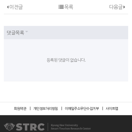
이전글
목록
다음글
댓글목록
등록된 댓글이 없습니다.
회원약관
개인정보처리방침
이메일주소무단수집거부
사이트맵