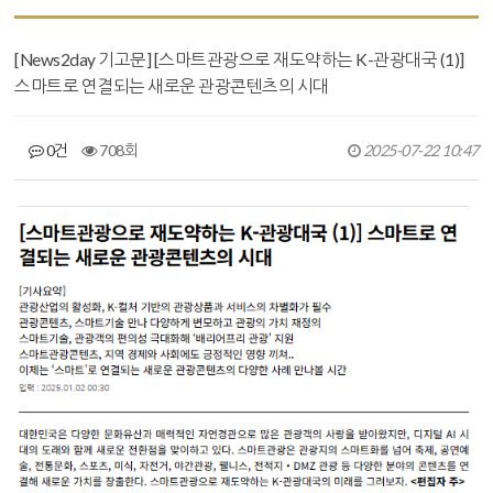
[News2day 기고문] [스마트관광으로 재도약하는 K-관광대국 (1)]
스마트로 연결되는 새로운 관광콘텐츠의 시대
0건
708회
2025-07-22 10:47
본문