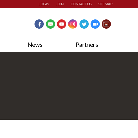
LOGIN
JOIN
CONTACT US
SITEMAP
News
Partners