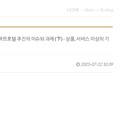
HOME
News
Posting
스마트호텔 추진의 이슈와 과제 (下) - 상품, 서비스 이상의 기
2025-07-22 10:39