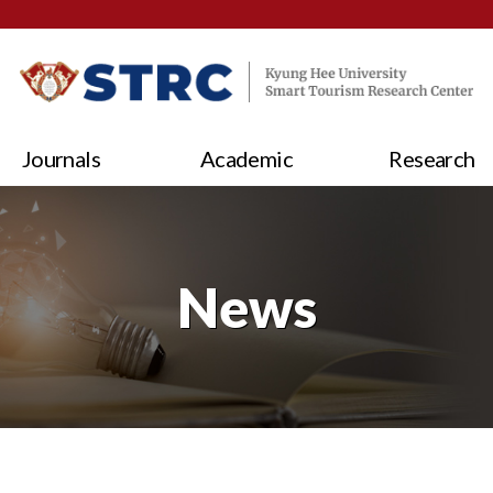
Journals
Academic
Research
News