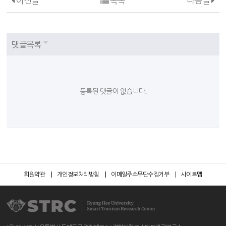
이전글
목록
다음글
댓글목록
등록된 댓글이 없습니다.
회원약관
개인정보처리방침
이메일주소무단수집거부
사이트맵