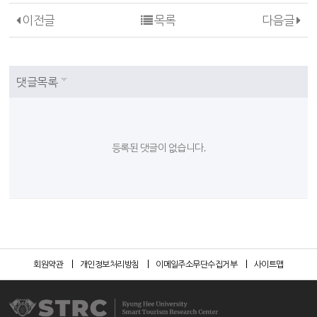
이전글
목록
다음글
댓글목록
등록된 댓글이 없습니다.
회원약관
개인정보처리방침
이메일주소무단수집거부
사이트맵