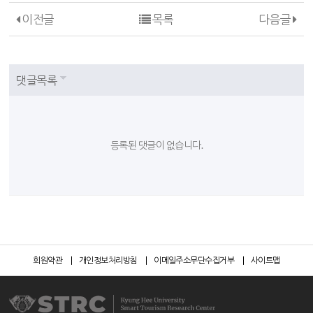
이전글
목록
다음글
댓글목록
등록된 댓글이 없습니다.
회원약관
개인정보처리방침
이메일주소무단수집거부
사이트맵