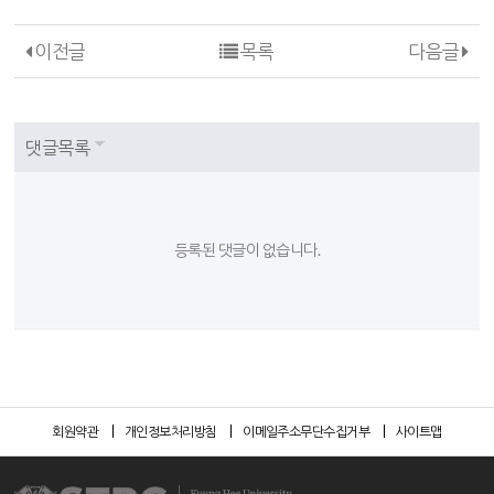
이전글
목록
다음글
댓글목록
등록된 댓글이 없습니다.
회원약관
개인정보처리방침
이메일주소무단수집거부
사이트맵