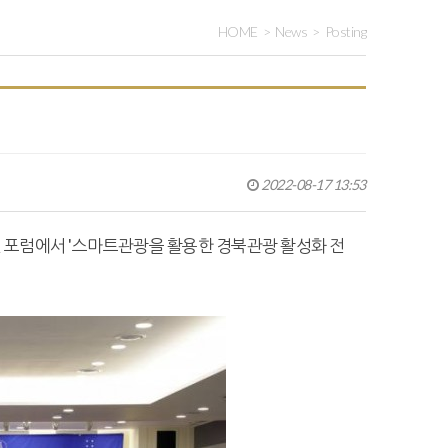
HOME
News
Posting
2022-08-17 13:53
포럼에서 '스마트관광을 활용한 경북관광 활성화 전