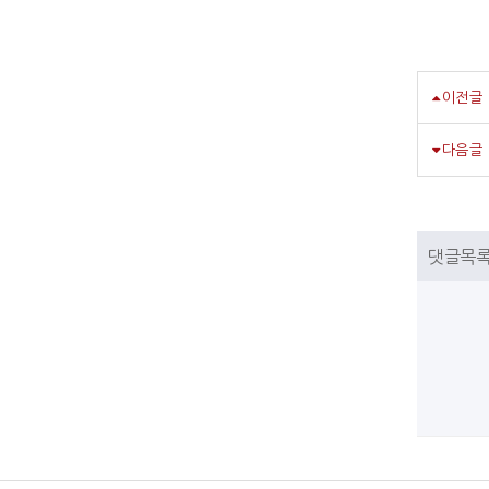
이전글
다음글
댓글목