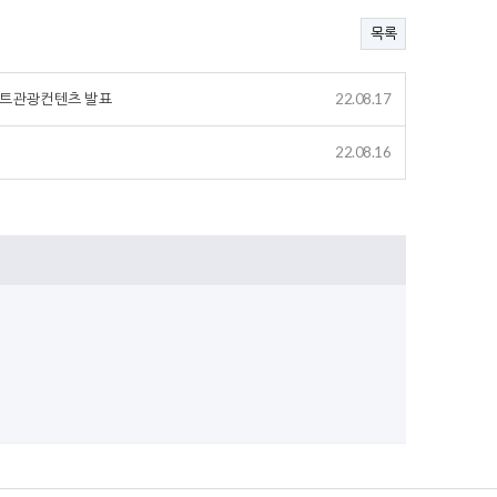
목록
스마트관광컨텐츠 발표
22.08.17
22.08.16