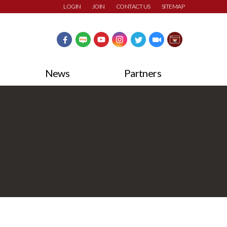
LOGIN
JOIN
CONTACT US
SITEMAP
News
Partners