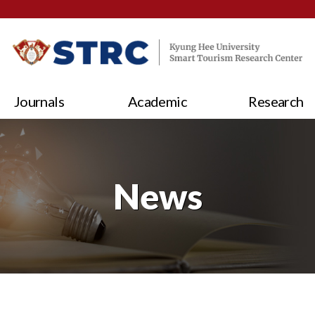
Journals
Academic
Research
News