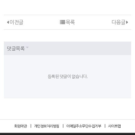
이전글
목록
다음글
댓글목록
등록된 댓글이 없습니다.
회원약관
개인정보처리방침
이메일주소무단수집거부
사이트맵