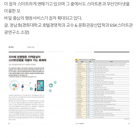
이 점차 스마트하게 변해가고 있으며 그 중에서도 스마트폰과 무선인터넷을
이용한 모
바일 중심의 행정서비스가 점차 확대되고 있다.
글. 정남호(경희대학교 호텔경영학과 교수 & 문화관광산업학과 SSK스마트관
광연구소 소장)