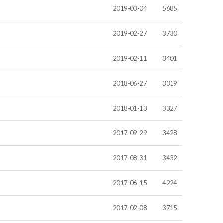
2019-03-04
5685
2019-02-27
3730
2019-02-11
3401
2018-06-27
3319
2018-01-13
3327
2017-09-29
3428
2017-08-31
3432
2017-06-15
4224
2017-02-08
3715