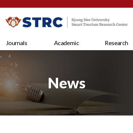
Journals
Academic
Research
News