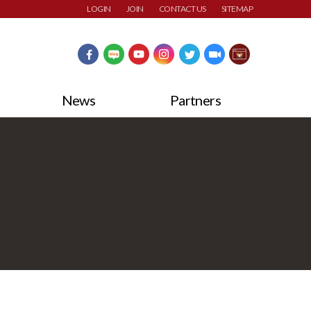
LOGIN
JOIN
CONTACT US
SITEMAP
News
Partners