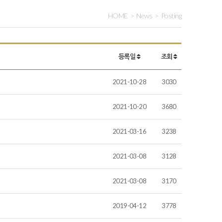
HOME
News
Posting
등록일
조회
2021-10-28
3030
2021-10-20
3680
2021-03-16
3238
2021-03-08
3128
2021-03-08
3170
2019-04-12
3778