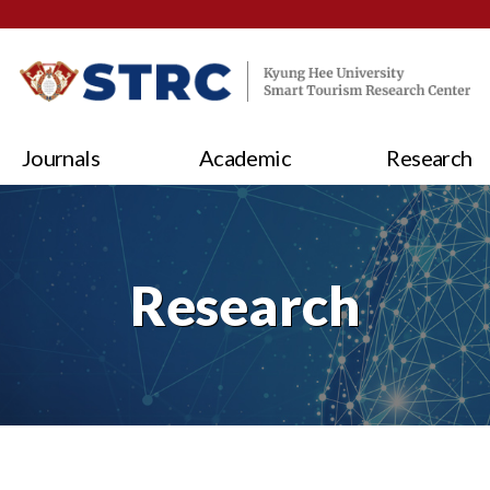
Journals
Academic
Research
Research