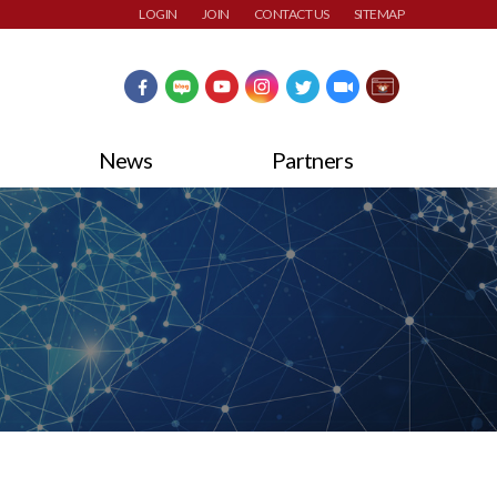
LOGIN
JOIN
CONTACT US
SITEMAP
News
Partners