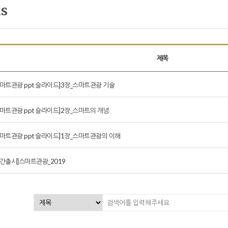
s
제목
스마트관광 ppt 슬라이드]3장_스마트관광 기술
스마트관광 ppt 슬라이드]2장_스마트의 개념
스마트관광 ppt 슬라이드]1장_스마트관광의 이해
신간출시]스마트관광_2019