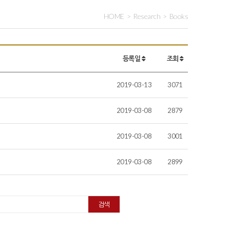
HOME
Research
Books
등록일
조회
2019-03-13
3071
2019-03-08
2879
2019-03-08
3001
2019-03-08
2899