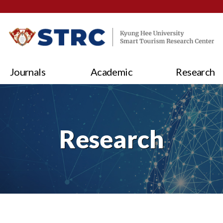
Journals
Academic
Research
Research