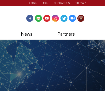
LOGIN
JOIN
CONTACT US
SITEMAP
News
Partners