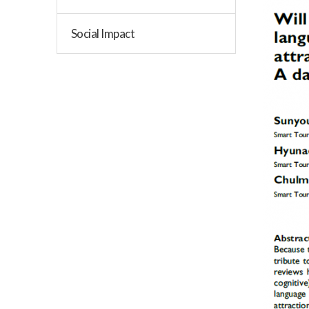
Social Impact