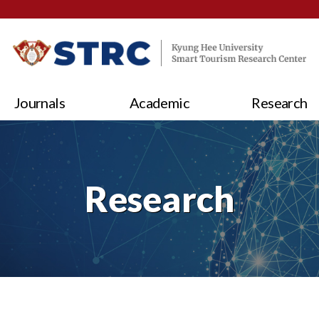
Journals
Academic
Research
Research