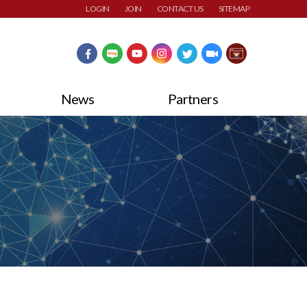
LOGIN
JOIN
CONTACT US
SITEMAP
News
Partners