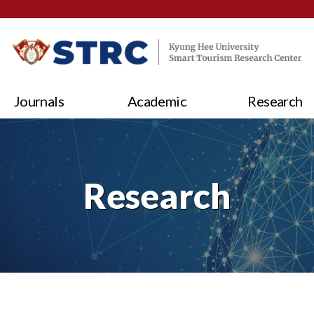
Journals
Academic
Research
Research