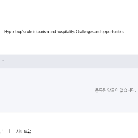
Hyperloop’s role in tourism and hospitality: Challenges and opportunities
록
등록된 댓글이 없습니다.
부
사이트맵