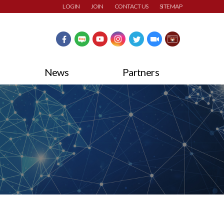
LOGIN
JOIN
CONTACT US
SITEMAP
News
Partners