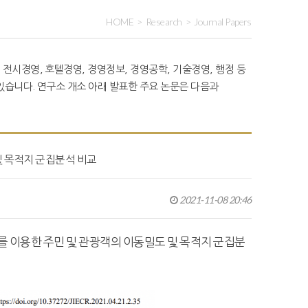
HOME
Research
Journal Papers
 전시경영, 호텔경영, 경영정보, 경영공학, 기술경영, 행정 등
습니다. 연구소 개소 아래 발표한 주요 논문은 다음과
및 목적지 군집분석 비교
2021-11-08 20:46
데이터를 이용한 주민 및 관광객의 이동밀도 및 목적지 군집분