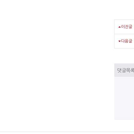
이전글
다음글
댓글목