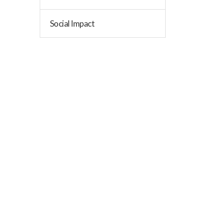
Social Impact