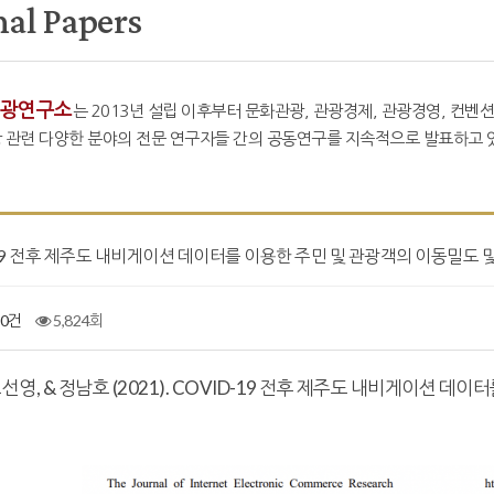
nal Papers
광연구소
는 2013년 설립 이후부터 문화관광, 관광경제, 관광경영, 컨벤션
 관련 다양한 분야의 전문 연구자들 간의 공동연구를 지속적으로 발표하고 있
-19 전후 제주도 내비게이션 데이터를 이용한 주민 및 관광객의 이동밀도 
0건
5,824회
고선영, & 정남호 (2021). COVID-19 전후 제주도 내비게이션 