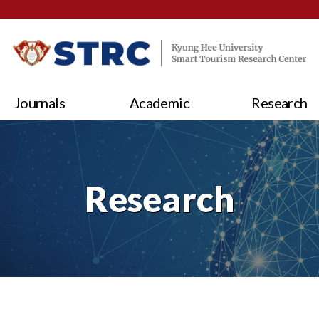
Journals
Academic
Research
Research