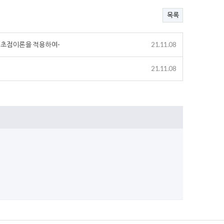
목록
절초점이론을 적용하여-
21.11.08
21.11.08