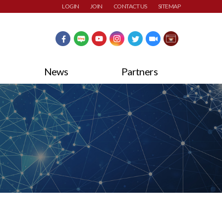
LOGIN
JOIN
CONTACT US
SITEMAP
News
Partners