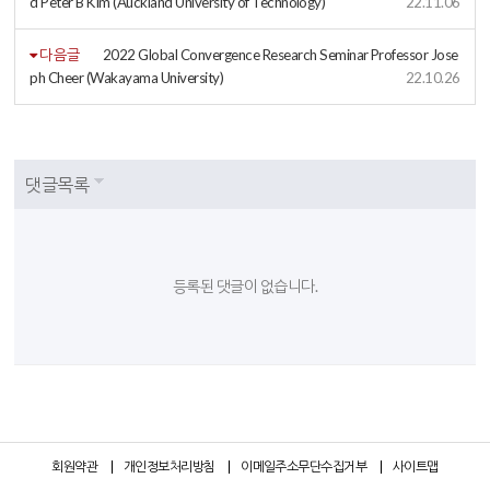
d Peter B Kim (Auckland University of Technology)
22.11.06
다음글
2022 Global Convergence Research Seminar Professor Jose
ph Cheer (Wakayama University)
22.10.26
댓글목록
등록된 댓글이 없습니다.
회원약관
개인정보처리방침
이메일주소무단수집거부
사이트맵