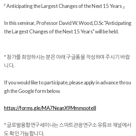
『
Anticipating the Largest Changes of the Next 15 Years
』
In this seminar, Professor David W. Wood, D.Sc "
Anticipating
the Largest Changes of the Next 15 Years
" will be held.
* 참가를 희망하시는 분은 아래 구글폼을 작성하여 주시기 바랍
니다.
If you would like to participate, please apply in advance throu
gh the Google form below.
https://forms.gle/MA7NeanX9Mmmqote8
* 글로벌융합연구세미나는 스마트관광연구소 유튜브 채널에서
도 확인 가능합니다.