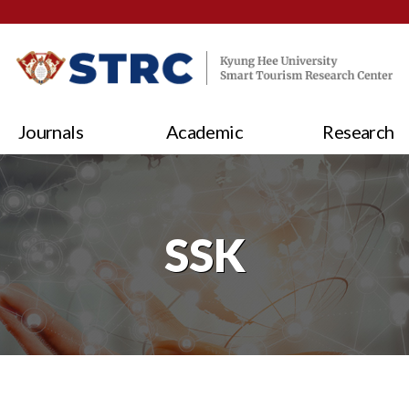
Journals
Academic
Research
SSK