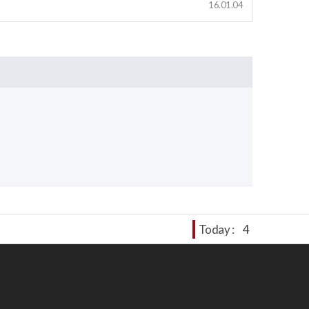
16.01.04
Today :
4