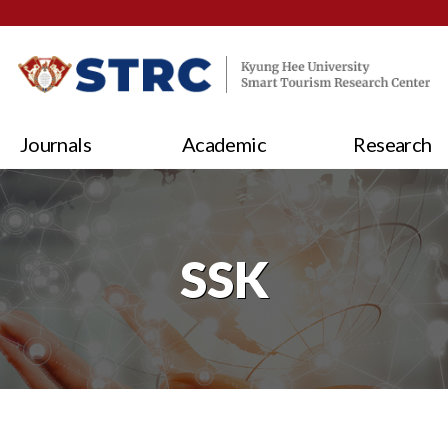
Journals
Academic
Research
SSK