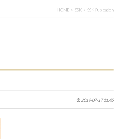
HOME
SSK
SSK Publication
2019-07-17 11:45